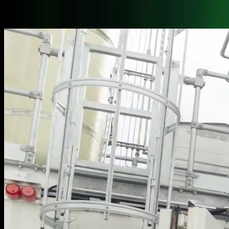
DE
Kontakt
Menü öffnen