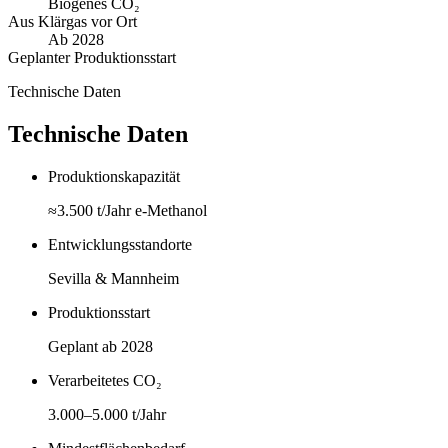
Biogenes CO₂
Aus Klärgas vor Ort
Ab 2028
Geplanter Produktionsstart
Technische Daten
Technische Daten
Produktionskapazität
≈3.500 t/Jahr e-Methanol
Entwicklungsstandorte
Sevilla & Mannheim
Produktionsstart
Geplant ab 2028
Verarbeitetes CO₂
3.000–5.000 t/Jahr