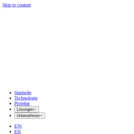
Skip to content
Startseite
Technologie
Projekte
Lösungen
Unternehmen
EN
|
ES
|