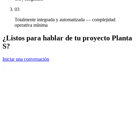
0
3
Totalmente integrada y automatizada — complejidad
operativa mínima
¿Listos para hablar de tu proyecto Planta
S?
Iniciar una conversación