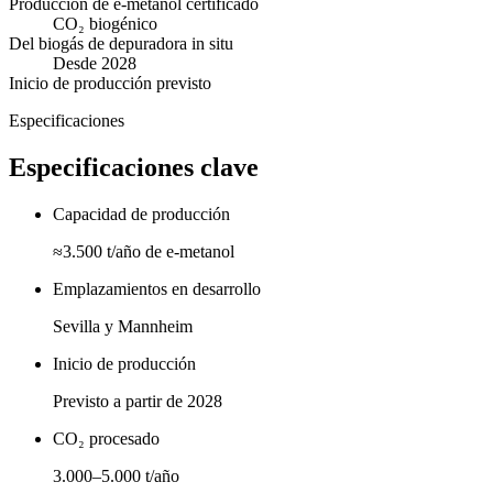
Producción de e-metanol certificado
CO₂ biogénico
Del biogás de depuradora in situ
Desde 2028
Inicio de producción previsto
Especificaciones
Especificaciones clave
Capacidad de producción
≈3.500 t/año de e-metanol
Emplazamientos en desarrollo
Sevilla y Mannheim
Inicio de producción
Previsto a partir de 2028
CO₂ procesado
3.000–5.000 t/año