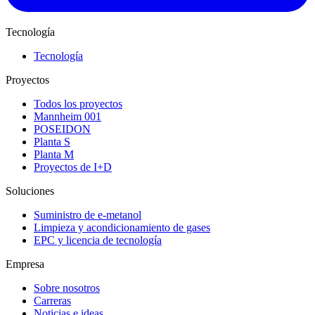
Tecnología
Tecnología
Proyectos
Todos los proyectos
Mannheim 001
POSEIDON
Planta S
Planta M
Proyectos de I+D
Soluciones
Suministro de e-metanol
Limpieza y acondicionamiento de gases
EPC y licencia de tecnología
Empresa
Sobre nosotros
Carreras
Noticias e ideas