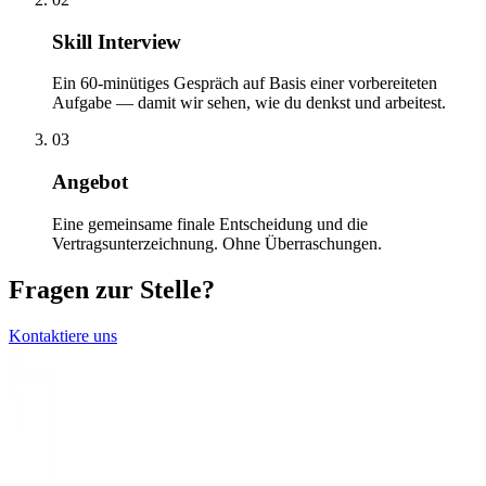
Skill Interview
Ein 60-minütiges Gespräch auf Basis einer vorbereiteten
Aufgabe — damit wir sehen, wie du denkst und arbeitest.
03
Angebot
Eine gemeinsame finale Entscheidung und die
Vertragsunterzeichnung. Ohne Überraschungen.
Fragen zur Stelle?
Kontaktiere uns