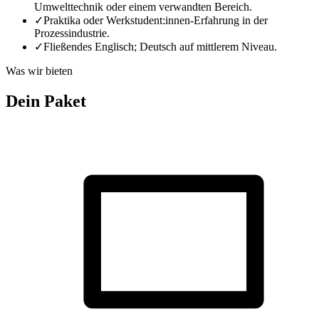
Umwelttechnik oder einem verwandten Bereich.
✓
Praktika oder Werkstudent:innen-Erfahrung in der
Prozessindustrie.
✓
Fließendes Englisch; Deutsch auf mittlerem Niveau.
Was wir bieten
Dein Paket