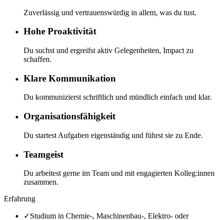
Zuverlässig und vertrauenswürdig in allem, was du tust.
Hohe Proaktivität
Du suchst und ergreifst aktiv Gelegenheiten, Impact zu
schaffen.
Klare Kommunikation
Du kommunizierst schriftlich und mündlich einfach und klar.
Organisationsfähigkeit
Du startest Aufgaben eigenständig und führst sie zu Ende.
Teamgeist
Du arbeitest gerne im Team und mit engagierten Kolleg:innen
zusammen.
Erfahrung
✓
Studium in Chemie-, Maschinenbau-, Elektro- oder