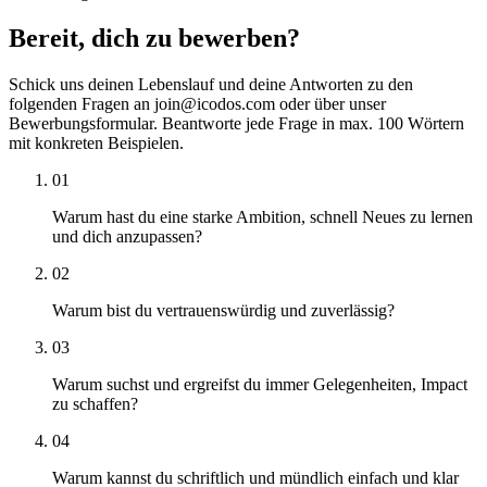
Bereit, dich zu bewerben?
Schick uns deinen Lebenslauf und deine Antworten zu den
folgenden Fragen an join@icodos.com oder über unser
Bewerbungsformular. Beantworte jede Frage in max. 100 Wörtern
mit konkreten Beispielen.
01
Warum hast du eine starke Ambition, schnell Neues zu lernen
und dich anzupassen?
02
Warum bist du vertrauenswürdig und zuverlässig?
03
Warum suchst und ergreifst du immer Gelegenheiten, Impact
zu schaffen?
04
Warum kannst du schriftlich und mündlich einfach und klar