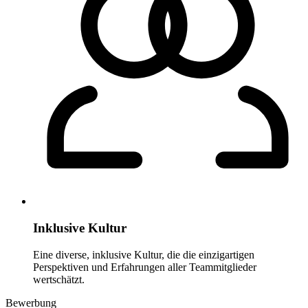
Inklusive Kultur
Eine diverse, inklusive Kultur, die die einzigartigen
Perspektiven und Erfahrungen aller Teammitglieder
wertschätzt.
Bewerbung