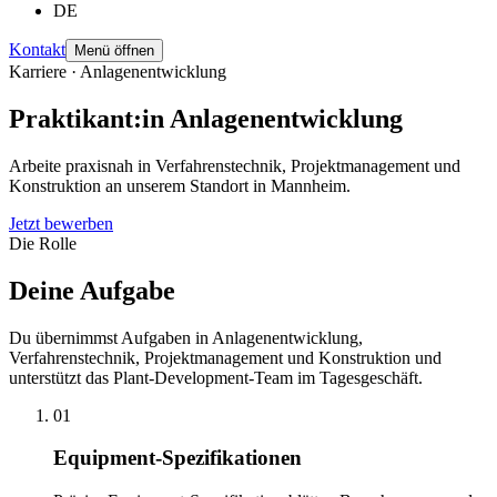
DE
Kontakt
Menü öffnen
Karriere · Anlagenentwicklung
Praktikant:in Anlagenentwicklung
Arbeite praxisnah in Verfahrenstechnik, Projektmanagement und
Konstruktion an unserem Standort in Mannheim.
Jetzt bewerben
Die Rolle
Deine Aufgabe
Du übernimmst Aufgaben in Anlagenentwicklung,
Verfahrenstechnik, Projektmanagement und Konstruktion und
unterstützt das Plant-Development-Team im Tagesgeschäft.
01
Equipment-Spezifikationen