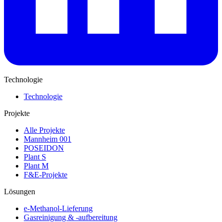
Technologie
Technologie
Projekte
Alle Projekte
Mannheim 001
POSEIDON
Plant S
Plant M
F&E-Projekte
Lösungen
e-Methanol-Lieferung
Gasreinigung & -aufbereitung