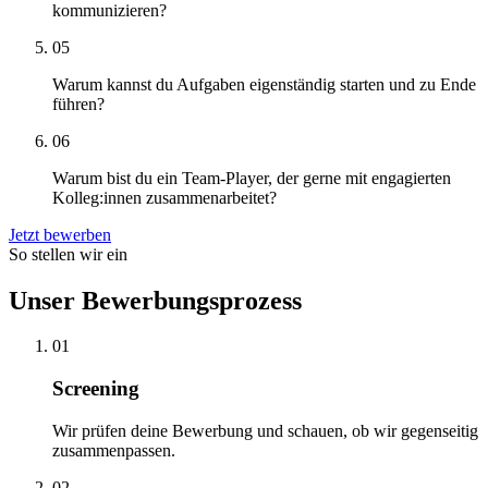
kommunizieren?
05
Warum kannst du Aufgaben eigenständig starten und zu Ende
führen?
06
Warum bist du ein Team-Player, der gerne mit engagierten
Kolleg:innen zusammenarbeitet?
Jetzt bewerben
So stellen wir ein
Unser Bewerbungsprozess
01
Screening
Wir prüfen deine Bewerbung und schauen, ob wir gegenseitig
zusammenpassen.
02