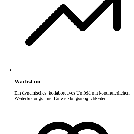
Wachstum
Ein dynamisches, kollaboratives Umfeld mit kontinuierlichen
Weiterbildungs- und Entwicklungsmöglichkeiten.