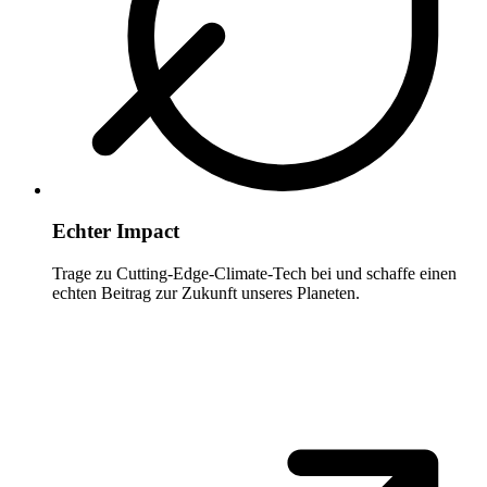
Echter Impact
Trage zu Cutting-Edge-Climate-Tech bei und schaffe einen
echten Beitrag zur Zukunft unseres Planeten.