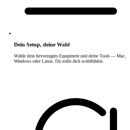
Dein Setup, deine Wahl
Wähle dein bevorzugtes Equipment und deine Tools — Mac,
Windows oder Linux. Du sollst dich wohlfühlen.