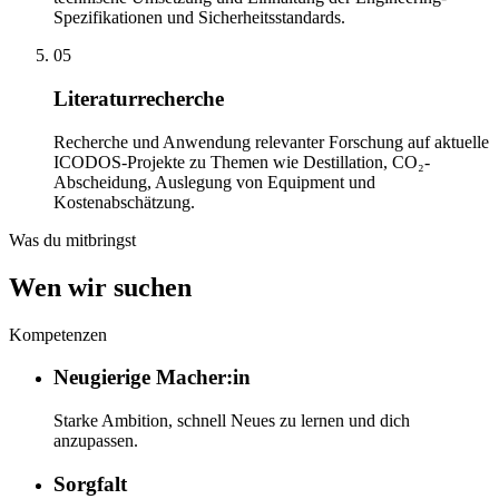
Spezifikationen und Sicherheitsstandards.
05
Literaturrecherche
Recherche und Anwendung relevanter Forschung auf aktuelle
ICODOS-Projekte zu Themen wie Destillation, CO₂-
Abscheidung, Auslegung von Equipment und
Kostenabschätzung.
Was du mitbringst
Wen wir suchen
Kompetenzen
Neugierige Macher:in
Starke Ambition, schnell Neues zu lernen und dich
anzupassen.
Sorgfalt