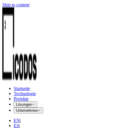
Skip to content
Startseite
Technologie
Projekte
Lösungen
Unternehmen
EN
|
ES
|